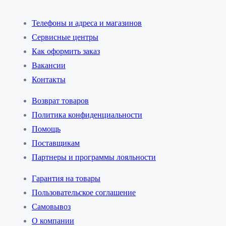
Телефоны и адреса и магазинов
Сервисные центры
Как оформить заказ
Вакансии
Контакты
Возврат товаров
Политика конфиденциальности
Помощь
Поставщикам
Партнеры и программы лояльности
Гарантия на товары
Пользовательское соглашение
Самовывоз
О компании