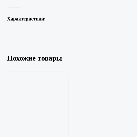
Характеристики:
Похожие товары