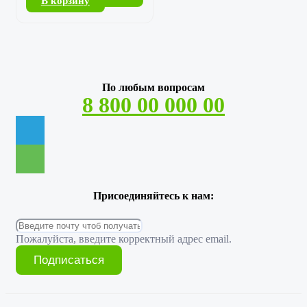
В корзину
По любым вопросам
8 800 00 000 00
Присоединяйтесь к нам:
Пожалуйста, введите корректный адрес email.
Подписаться