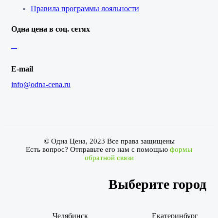
Правила программы лояльности
Одна цена в соц. сетях
E-mail
info@odna-cena.ru
© Одна Цена, 2023 Все права защищены
Есть вопрос? Отправьте его нам с помощью
формы
обратной связи
Выберите город
Челябинск
Екатеринбург