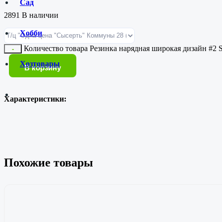
Сад
2891 В наличии
Хобби
Количество товара Резинка нарядная широкая дизайн #2 
-
Хозтовары
В корзину
Характеристики:
Похожие товары