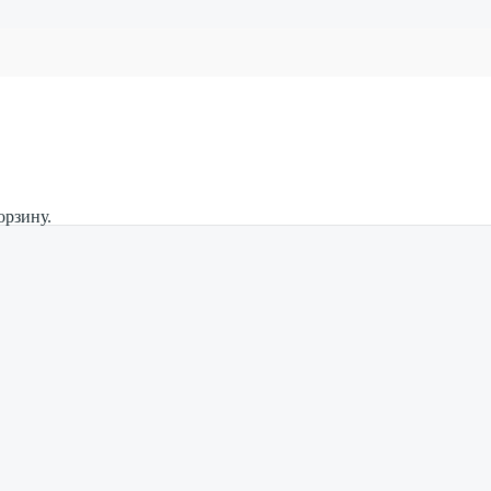
орзину.