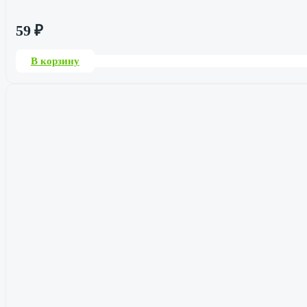
59
₽
В корзину