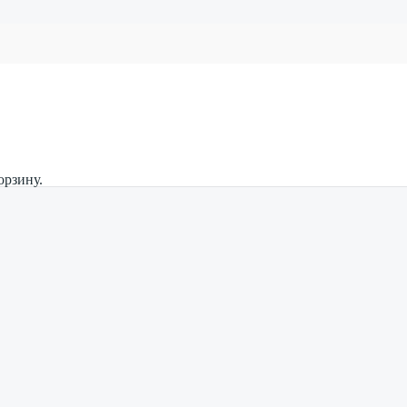
орзину.