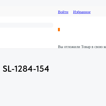
Войти
Избранное
Вы отложили
Товар
в свою к
 SL-1284-154