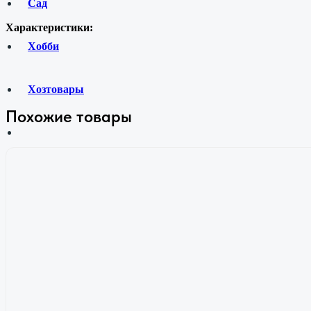
Сад
Характеристики:
Хобби
Хозтовары
Похожие товары