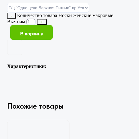
Количество товара Носки женские махровые
-
Вьетнам
+
В корзину
Характеристики:
Похожие товары