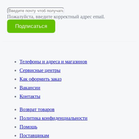
Пожалуйста, введите корректный адрес email.
Подписаться
Телефоны и адреса и магазинов
Сервисные центры
Как оформить заказ
Вакансии
Контакты
Возврат товаров
Политика конфиденциальности
Помощь
Поставщикам