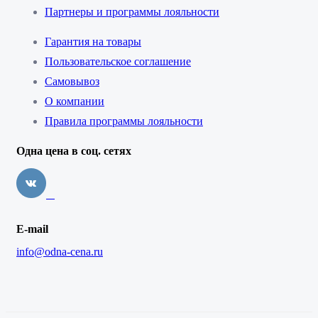
Партнеры и программы лояльности
Гарантия на товары
Пользовательское соглашение
Самовывоз
О компании
Правила программы лояльности
Одна цена в соц. сетях
E-mail
info@odna-cena.ru