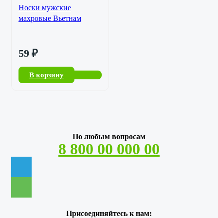
Носки мужские
махровые Вьетнам
59
₽
В корзину
По любым вопросам
8 800 00 000 00
Присоединяйтесь к нам: