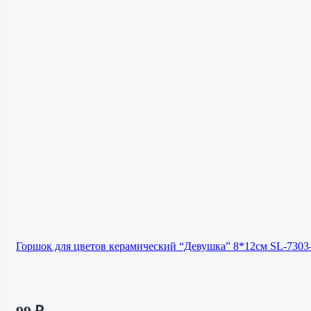
Горшок для цветов керамический “Девушка” 8*12см SL-7303