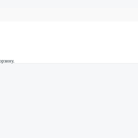
орзину.