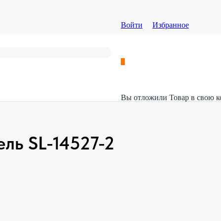
Войти
Избранное
Вы отложили
Товар
в свою к
ль SL-14527-2