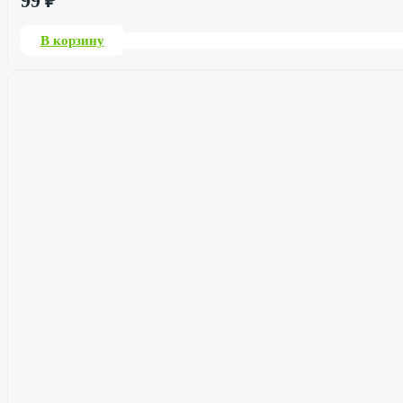
99
₽
В корзину