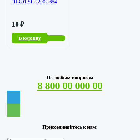
JH-891 SL-22002-654
10
₽
В корзину
По любым вопросам
8 800 00 000 00
Присоединяйтесь к нам: