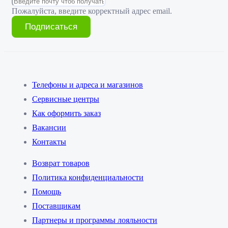
Пожалуйста, введите корректный адрес email.
Подписаться
Телефоны и адреса и магазинов
Сервисные центры
Как оформить заказ
Вакансии
Контакты
Возврат товаров
Политика конфиденциальности
Помощь
Поставщикам
Партнеры и программы лояльности