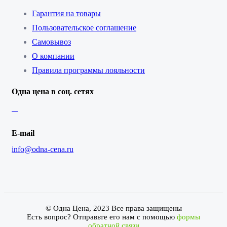
Гарантия на товары
Пользовательское соглашение
Самовывоз
О компании
Правила программы лояльности
Одна цена в соц. сетях
E-mail
info@odna-cena.ru
© Одна Цена, 2023 Все права защищены
Есть вопрос? Отправьте его нам с помощью
формы
обратной связи