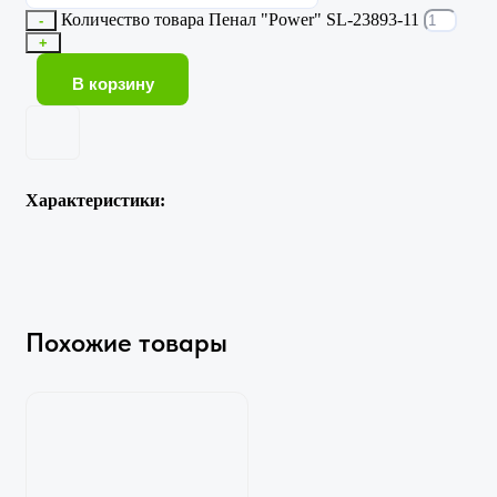
Количество товара Пенал "Power" SL-23893-11
-
+
В корзину
Характеристики:
Похожие товары