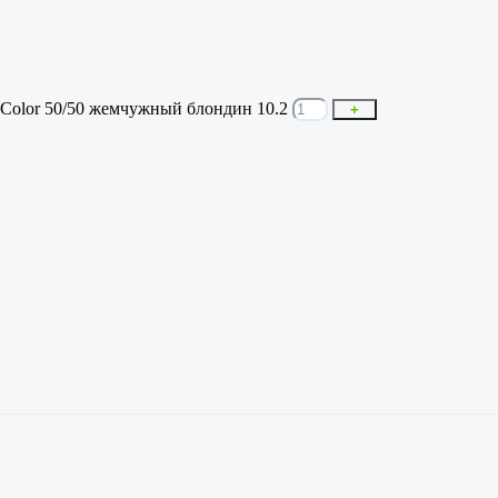
 Color 50/50 жемчужный блондин 10.2
+