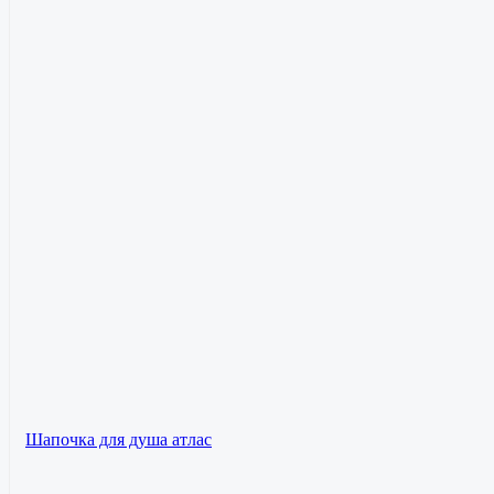
Шапочка для душа атлас