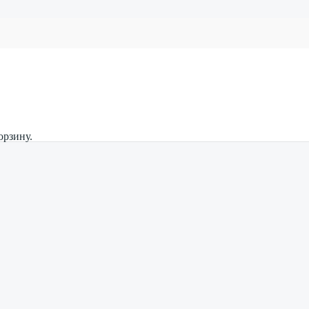
орзину.