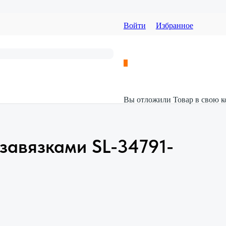
Войти
Избранное
Вы отложили
Товар
в свою к
 завязками SL-34791-