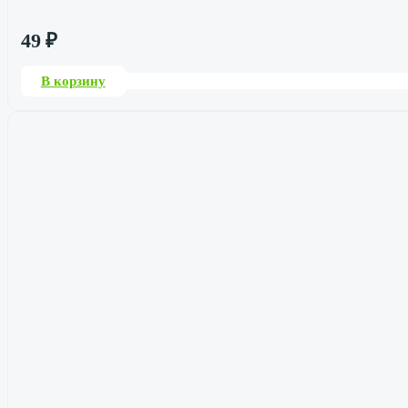
49
₽
В корзину