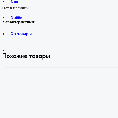
Сад
Нет в наличии
Хобби
Характеристики:
Хозтовары
Похожие товары