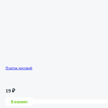
Платок носовой
19
₽
В корзину