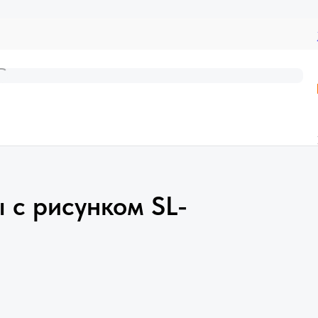
 с рисунком SL-