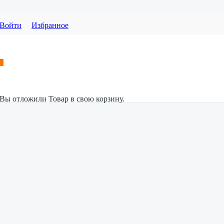
Войти
Избранное
Вы отложили
Товар
в свою корзину.