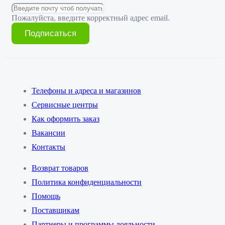
Пожалуйста, введите корректный адрес email.
Подписаться
Телефоны и адреса и магазинов
Сервисные центры
Как оформить заказ
Вакансии
Контакты
Возврат товаров
Политика конфиденциальности
Помощь
Поставщикам
Партнеры и программы лояльности