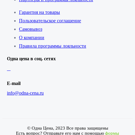
Гарантия на товары
Пользовательское соглашение
Самовывоз
О компании
Правила программы лояльности
Одна цена в соц. сетях
E-mail
info@odna-cena.ru
© Одна Цена, 2023 Все права защищены
Есть вопрос? Отправьте его нам с помощью
формы