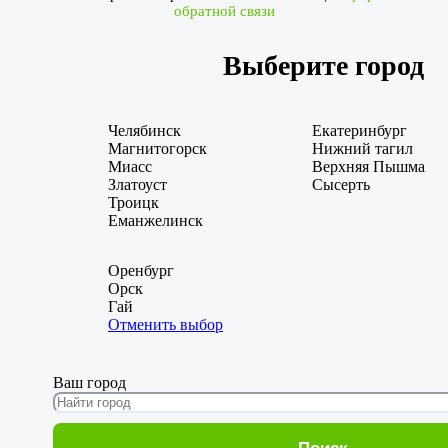
обратной связи
Выберите город
Челябинск
Екатеринбург
Магнитогорск
Нижний тагил
Миасс
Верхняя Пышма
Златоуст
Сысерть
Троицк
Еманжелинск
Оренбург
Орск
Гай
Отменить выбор
Ваш город