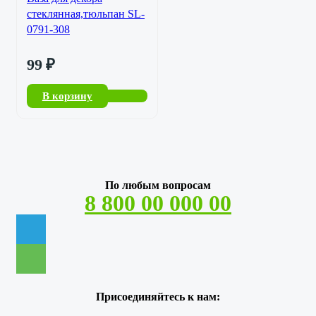
стеклянная,тюльпан SL-
0791-308
99
₽
В корзину
По любым вопросам
8 800 00 000 00
Присоединяйтесь к нам: