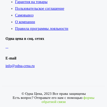
Гарантия на товары
Пользовательское соглашение
Самовывоз
О компании
Правила программы лояльности
Одна цена в соц. сетях
E-mail
info@odna-cena.ru
© Одна Цена, 2023 Все права защищены
Есть вопрос? Отправьте его нам с помощью
формы
обратной связи