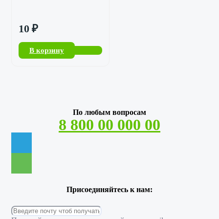
10
₽
В корзину
По любым вопросам
8 800 00 000 00
Присоединяйтесь к нам: