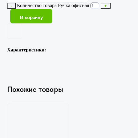
Количество товара Ручка офисная
-
+
В корзину
Характеристики:
Похожие товары