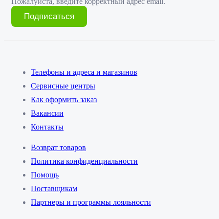
Пожалуйста, введите корректный адрес email.
Подписаться
Телефоны и адреса и магазинов
Сервисные центры
Как оформить заказ
Вакансии
Контакты
Возврат товаров
Политика конфиденциальности
Помощь
Поставщикам
Партнеры и программы лояльности