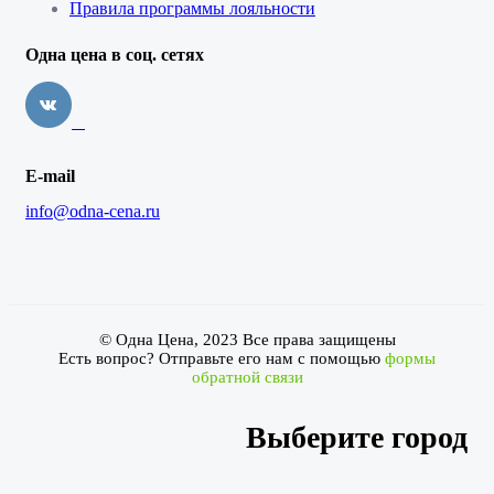
Правила программы лояльности
Одна цена в соц. сетях
E-mail
info@odna-cena.ru
© Одна Цена, 2023 Все права защищены
Есть вопрос? Отправьте его нам с помощью
формы
обратной связи
Выберите город