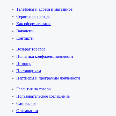
Телефоны и адреса и магазинов
Сервисные центры
Как оформить заказ
Вакансии
Контакты
Возврат товаров
Политика конфиденциальности
Помощь
Поставщикам
Партнеры и программы лояльности
Гарантия на товары
Пользовательское соглашение
Самовывоз
О компании