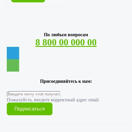
По любым вопросам
8 800 00 000 00
Присоединяйтесь к нам:
Пожалуйста, введите корректный адрес email.
Подписаться