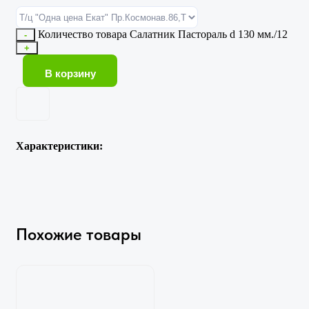
Количество товара Салатник Пастораль d 130 мм./12
-
+
В корзину
Характеристики:
Похожие товары