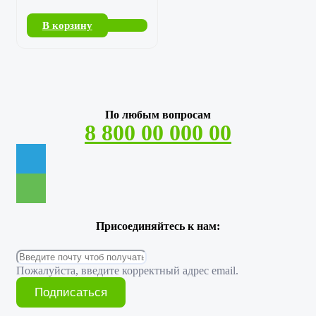
В корзину
По любым вопросам
8 800 00 000 00
Присоединяйтесь к нам:
Пожалуйста, введите корректный адрес email.
Подписаться