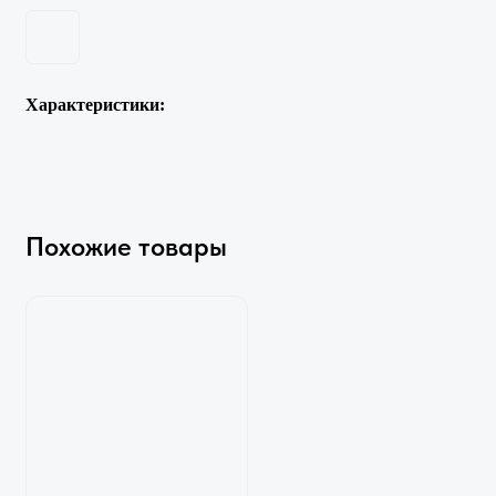
Характеристики:
Похожие товары