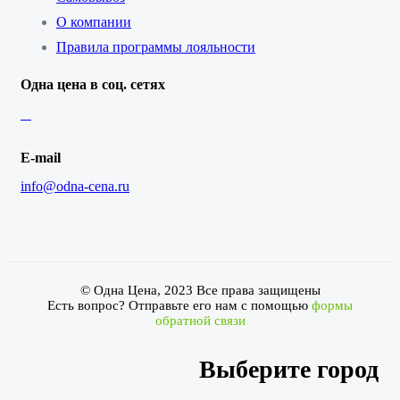
О компании
Правила программы лояльности
Одна цена в соц. сетях
E-mail
info@odna-cena.ru
© Одна Цена, 2023 Все права защищены
Есть вопрос? Отправьте его нам с помощью
формы
обратной связи
Выберите город