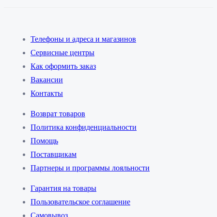
Телефоны и адреса и магазинов
Сервисные центры
Как оформить заказ
Вакансии
Контакты
Возврат товаров
Политика конфиденциальности
Помощь
Поставщикам
Партнеры и программы лояльности
Гарантия на товары
Пользовательское соглашение
Самовывоз