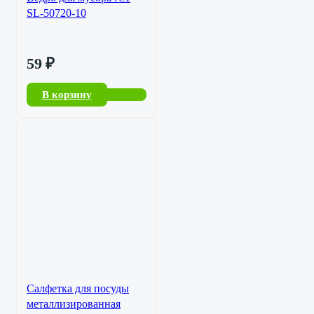
SL-50720-10
59
₽
В корзину
Салфетка для посуды
металлизированная