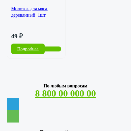
Молоток для мяса,
деревянный, 1шт.
49
₽
Подробнее
По любым вопросам
8 800 00 000 00