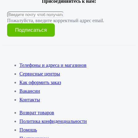
Присоединяйтесь к нам:
Пожалуйста, введите корректный адрес email.
Подписаться
Телефоны и адреса и магазинов
Сервисные центры
Как оформить заказ
Вакансии
Контакты
Возврат товаров
Политика конфиденциальности
Помощь