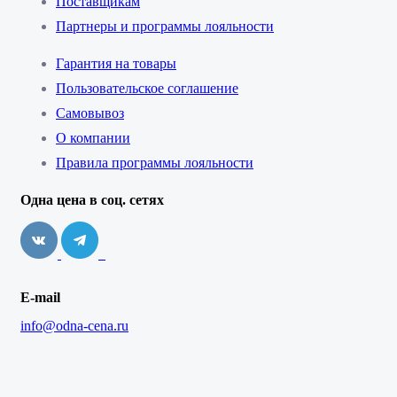
Поставщикам
Партнеры и программы лояльности
Гарантия на товары
Пользовательское соглашение
Самовывоз
О компании
Правила программы лояльности
Одна цена в соц. сетях
E-mail
info@odna-cena.ru