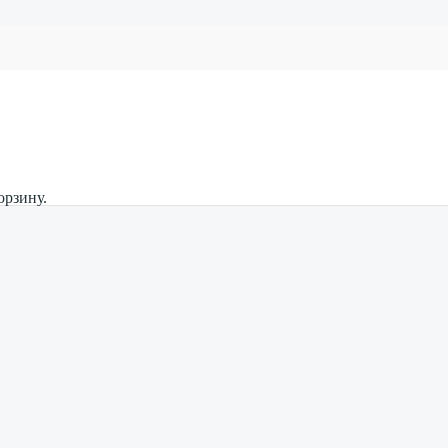
орзину.