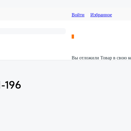
Войти
Избранное
Вы отложили
Товар
в свою к
1-196