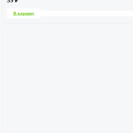
59
₽
В корзину