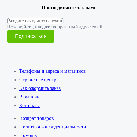
Присоединяйтесь к нам:
Пожалуйста, введите корректный адрес email.
Подписаться
Телефоны и адреса и магазинов
Сервисные центры
Как оформить заказ
Вакансии
Контакты
Возврат товаров
Политика конфиденциальности
Помощь