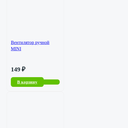
Вентилятор ручной
MINI
149
₽
В корзину