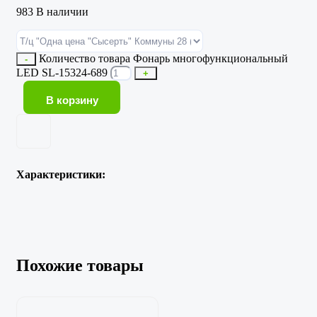
983 В наличии
Количество товара Фонарь многофункциональный
-
LED SL-15324-689
+
В корзину
Характеристики:
Похожие товары