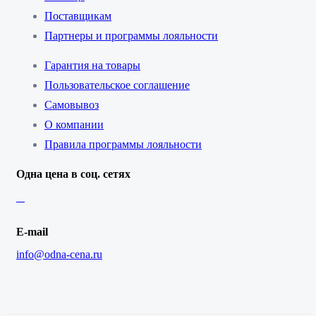
Поставщикам
Партнеры и программы лояльности
Гарантия на товары
Пользовательское соглашение
Самовывоз
О компании
Правила программы лояльности
Одна цена в соц. сетях
E-mail
info@odna-cena.ru