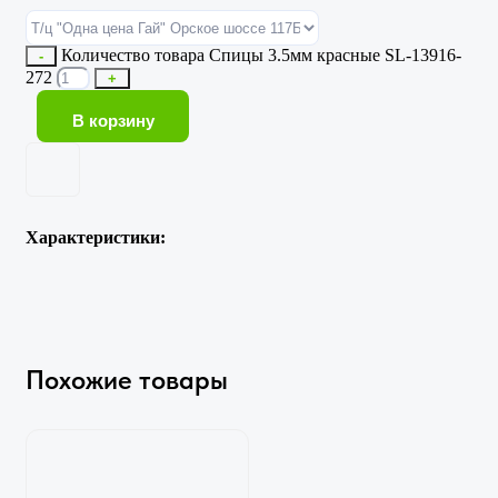
Количество товара Спицы 3.5мм красные SL-13916-
-
272
+
В корзину
Характеристики:
Похожие товары