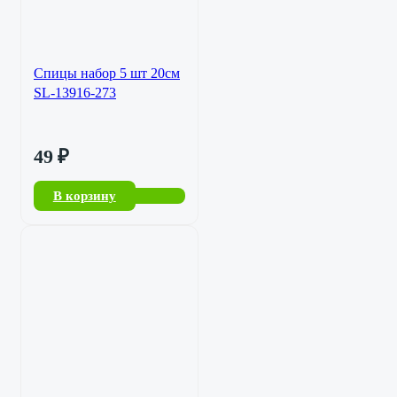
Спицы набор 5 шт 20см
SL-13916-273
49
₽
В корзину