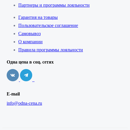
Партнеры и программы лояльности
Гарантия на товары
Пользовательское соглашение
Самовывоз
О компании
Правила программы лояльности
Одна цена в соц. сетях
E-mail
info@odna-cena.ru