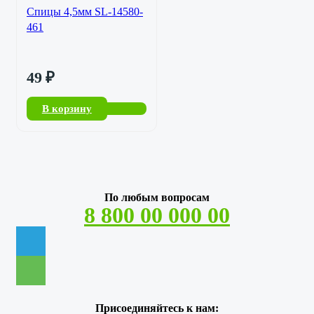
Спицы 4,5мм SL-14580-
461
49
₽
В корзину
По любым вопросам
8 800 00 000 00
Присоединяйтесь к нам: