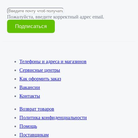
Пожалуйста, введите корректный адрес email.
Подписаться
Телефоны и адреса и магазинов
Сервисные центры
Как оформить заказ
Вакансии
Контакты
Возврат товаров
Политика конфиденциальности
Помощь
Поставщикам