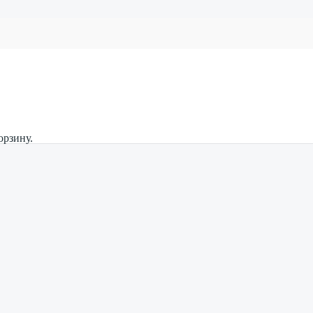
орзину.