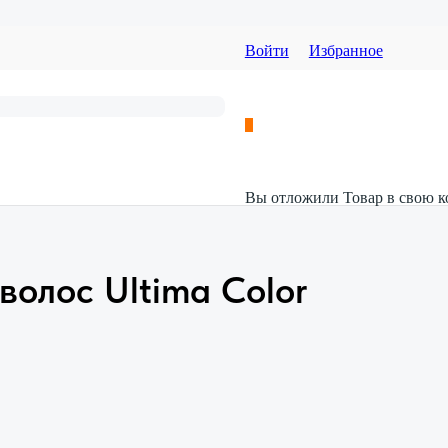
Войти
Избранное
Вы отложили
Товар
в свою к
волос Ultima Color