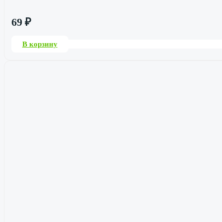
69
₽
В корзину