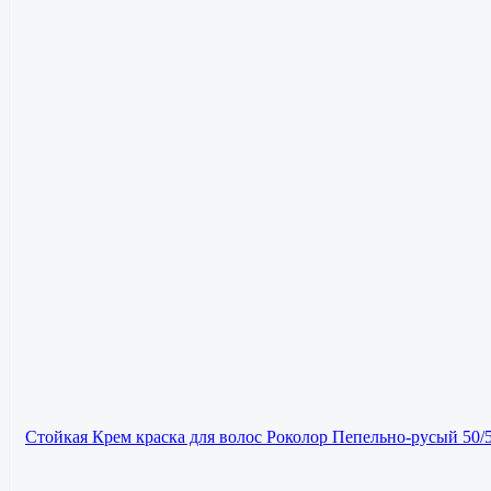
Стойкая Крем краска для волос Роколор Пепельно-русый 50/5