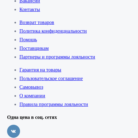
Вакансии
Контакты
Возврат товаров
Политика конфиденциальности
Помощь
Поставщикам
Партнеры и программы лояльности
Гарантия на товары
Пользовательское соглашение
Самовывоз
О компании
Правила программы лояльности
Одна цена в соц. сетях