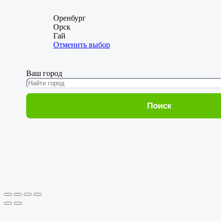
Оренбург
Орск
Гай
Отменить выбор
Ваш город
Поиск