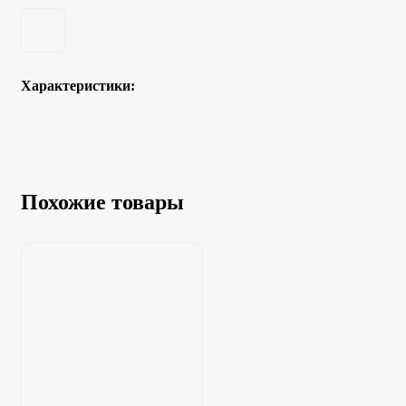
Характеристики:
Похожие товары