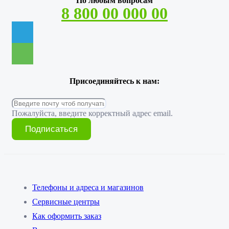
По любым вопросам
8 800 00 000 00
Присоединяйтесь к нам:
Пожалуйста, введите корректный адрес email.
Подписаться
Телефоны и адреса и магазинов
Сервисные центры
Как оформить заказ