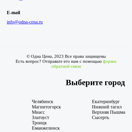
E-mail
info@odna-cena.ru
© Одна Цена, 2023 Все права защищены
Есть вопрос? Отправьте его нам с помощью
формы
обратной связи
Выберите город
Челябинск
Екатеринбург
Магнитогорск
Нижний тагил
Миасс
Верхняя Пышма
Златоуст
Сысерть
Троицк
Еманжелинск