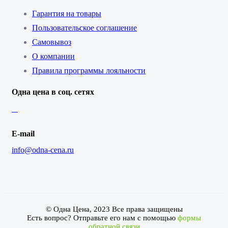
Гарантия на товары
Пользовательское соглашение
Самовывоз
О компании
Правила программы лояльности
Одна цена в соц. сетях
E-mail
info@odna-cena.ru
© Одна Цена, 2023 Все права защищены
Есть вопрос? Отправьте его нам с помощью
формы
обратной связи