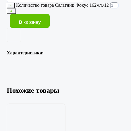
Количество товара Салатник Фокус 162мл./12
-
+
В корзину
Характеристики:
Похожие товары