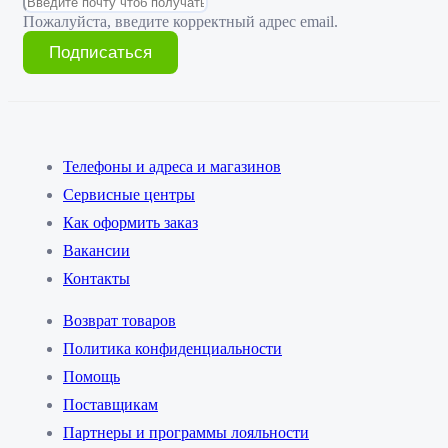
Пожалуйста, введите корректный адрес email.
Подписаться
Телефоны и адреса и магазинов
Сервисные центры
Как оформить заказ
Вакансии
Контакты
Возврат товаров
Политика конфиденциальности
Помощь
Поставщикам
Партнеры и программы лояльности