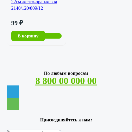
22см.желто-оранжевая
2140/120/809/12
99
₽
В корзину
По любым вопросам
8 800 00 000 00
Присоединяйтесь к нам: