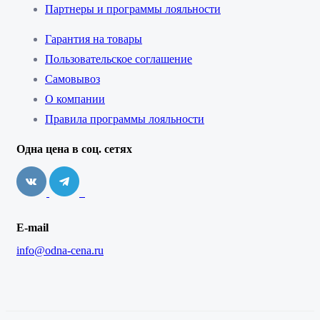
Партнеры и программы лояльности
Гарантия на товары
Пользовательское соглашение
Самовывоз
О компании
Правила программы лояльности
Одна цена в соц. сетях
E-mail
info@odna-cena.ru