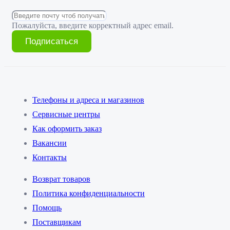
Пожалуйста, введите корректный адрес email.
Подписаться
Телефоны и адреса и магазинов
Сервисные центры
Как оформить заказ
Вакансии
Контакты
Возврат товаров
Политика конфиденциальности
Помощь
Поставщикам