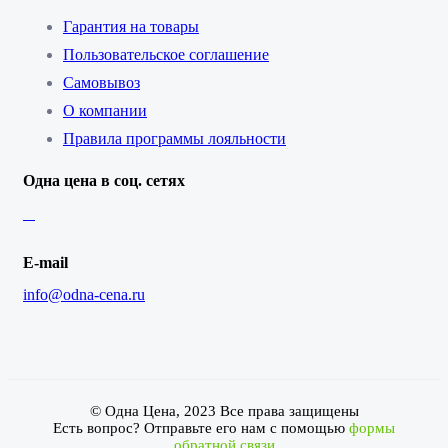
Гарантия на товары
Пользовательское соглашение
Самовывоз
О компании
Правила программы лояльности
Одна цена в соц. сетях
E-mail
info@odna-cena.ru
© Одна Цена, 2023 Все права защищены
Есть вопрос? Отправьте его нам с помощью
формы
обратной связи