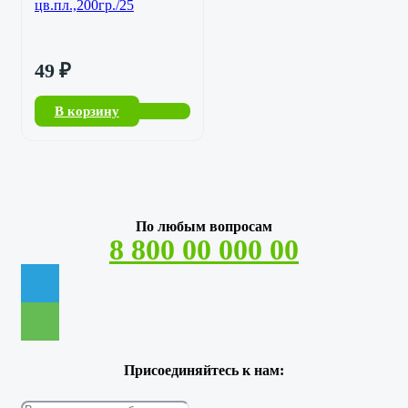
цв.пл.,200гр./25
49
₽
В корзину
По любым вопросам
8 800 00 000 00
Присоединяйтесь к нам: