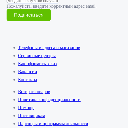
Пожалуйста, введите корректный адрес email.
Подписаться
Телефоны и адреса и магазинов
Сервисные центры
Как оформить заказ
Вакансии
Контакты
Возврат товаров
Политика конфиденциальности
Помощь
Поставщикам
Партнеры и программы лояльности