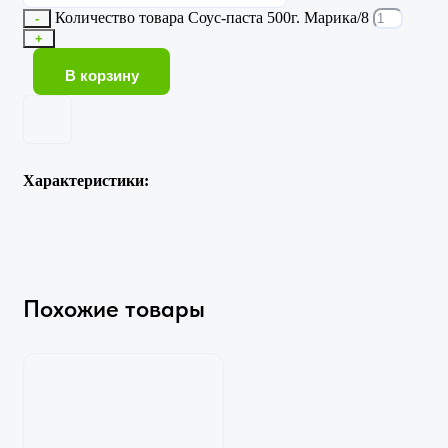
Количество товара Соус-паста 500г. Марика/8
-
+
В корзину
Характеристики:
Похожие товары