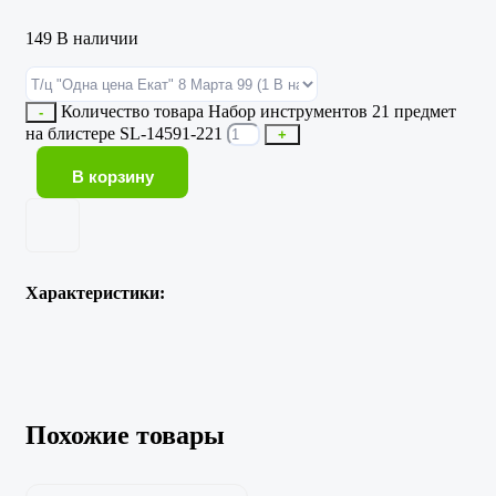
149 В наличии
Количество товара Набор инструментов 21 предмет
-
на блистере SL-14591-221
+
В корзину
Характеристики:
Похожие товары