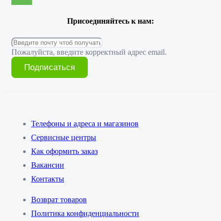
Присоединяйтесь к нам:
Пожалуйста, введите корректный адрес email.
Подписаться
Телефоны и адреса и магазинов
Сервисные центры
Как оформить заказ
Вакансии
Контакты
Возврат товаров
Политика конфиденциальности