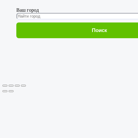
Ваш город
Поиск