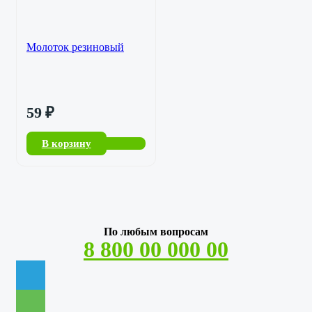
Молоток резиновый
59
₽
В корзину
По любым вопросам
8 800 00 000 00