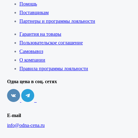
Помощь
Поставщикам
Партнеры и программы лояльности
Гарантия на товары
Пользовательское соглашение
Самовывоз
О компании
Правила программы лояльности
Одна цена в соц. сетях
E-mail
info@odna-cena.ru