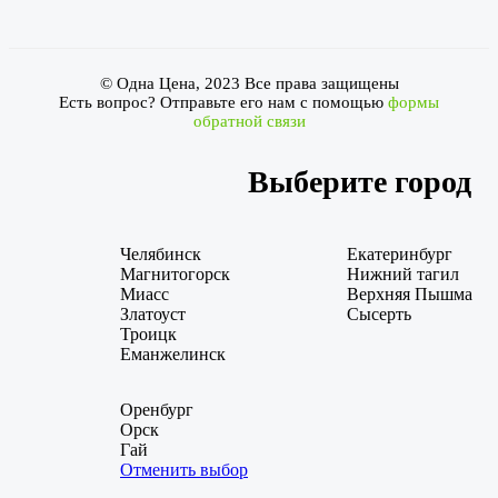
© Одна Цена, 2023 Все права защищены
Есть вопрос? Отправьте его нам с помощью
формы
обратной связи
Выберите город
Челябинск
Екатеринбург
Магнитогорск
Нижний тагил
Миасс
Верхняя Пышма
Златоуст
Сысерть
Троицк
Еманжелинск
Оренбург
Орск
Гай
Отменить выбор