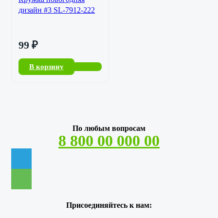
дизайн #3 SL-7912-222
99
₽
В корзину
По любым вопросам
8 800 00 000 00
Присоединяйтесь к нам: