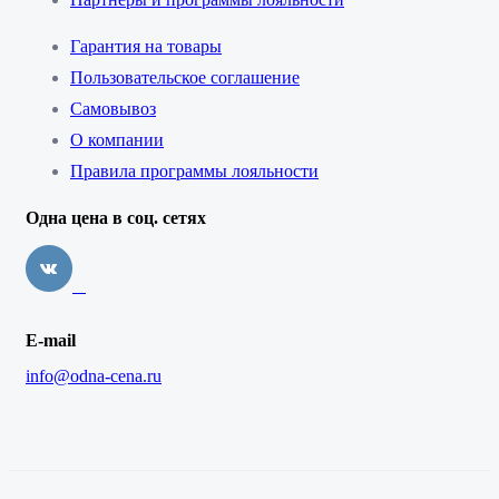
Гарантия на товары
Пользовательское соглашение
Самовывоз
О компании
Правила программы лояльности
Одна цена в соц. сетях
E-mail
info@odna-cena.ru