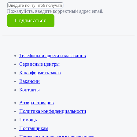
Пожалуйста, введите корректный адрес email.
Подписаться
Телефоны и адреса и магазинов
Сервисные центры
Как оформить заказ
Вакансии
Контакты
Возврат товаров
Политика конфиденциальности
Помощь
Поставщикам
Партнеры и программы лояльности