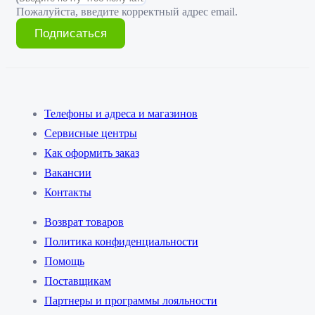
Пожалуйста, введите корректный адрес email.
Подписаться
Телефоны и адреса и магазинов
Сервисные центры
Как оформить заказ
Вакансии
Контакты
Возврат товаров
Политика конфиденциальности
Помощь
Поставщикам
Партнеры и программы лояльности