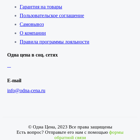
Гарантия на товары
Пользовательское соглашение
Самовывоз
О компании
Правила программы лояльности
Одна цена в соц. сетях
E-mail
info@odna-cena.ru
© Одна Цена, 2023 Все права защищены
Есть вопрос? Отправьте его нам с помощью
формы
обратной связи