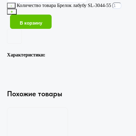
Количество товара Брелок лабубу SL-3044-55
-
+
В корзину
Характеристики:
Похожие товары