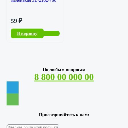
маленькая SL-2162-766
59
₽
В корзину
По любым вопросам
8 800 00 000 00
Присоединяйтесь к нам: