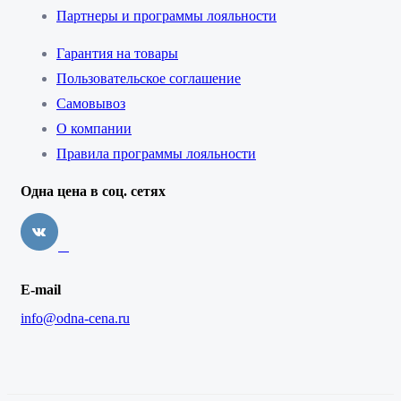
Партнеры и программы лояльности
Гарантия на товары
Пользовательское соглашение
Самовывоз
О компании
Правила программы лояльности
Одна цена в соц. сетях
E-mail
info@odna-cena.ru