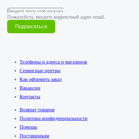
Пожалуйста, введите корректный адрес email.
Подписаться
Телефоны и адреса и магазинов
Сервисные центры
Как оформить заказ
Вакансии
Контакты
Возврат товаров
Политика конфиденциальности
Помощь
Поставщикам