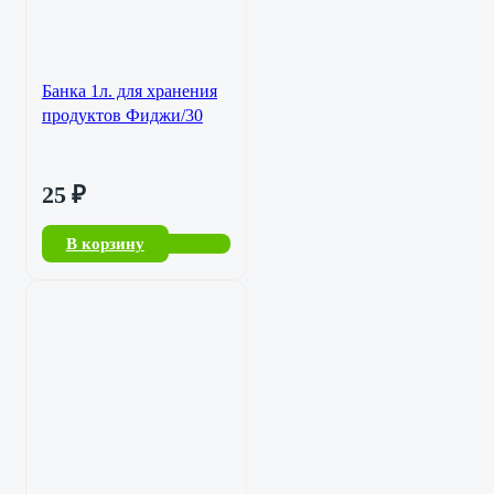
Банка 1л. для хранения
продуктов Фиджи/30
25
₽
В корзину