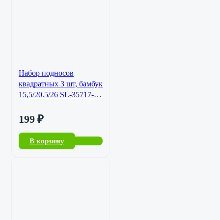
Набор подносов
квадратных 3 шт, бамбук
15,5/20.5/26 SL-35717-
724
199
₽
В корзину