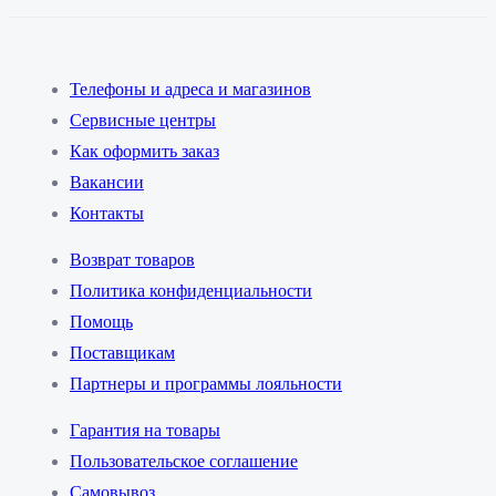
Телефоны и адреса и магазинов
Сервисные центры
Как оформить заказ
Вакансии
Контакты
Возврат товаров
Политика конфиденциальности
Помощь
Поставщикам
Партнеры и программы лояльности
Гарантия на товары
Пользовательское соглашение
Самовывоз