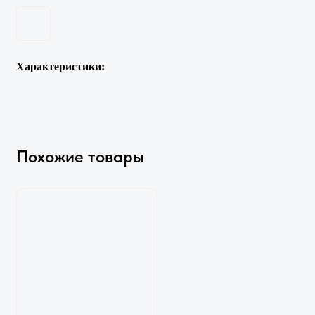
Характеристики:
Похожие товары