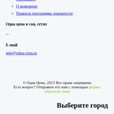
О компании
Правила программы лояльности
Одна цена в соц. сетях
E-mail
info@odna-cena.ru
© Одна Цена, 2023 Все права защищены
Есть вопрос? Отправьте его нам с помощью
формы
обратной связи
Выберите город