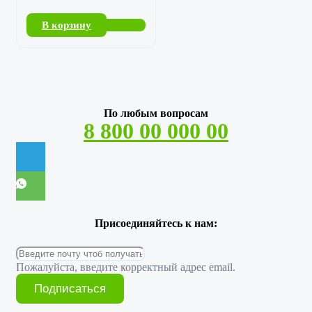
В корзину
По любым вопросам
8 800 00 000 00
Присоединяйтесь к нам:
Пожалуйста, введите корректный адрес email.
Подписаться