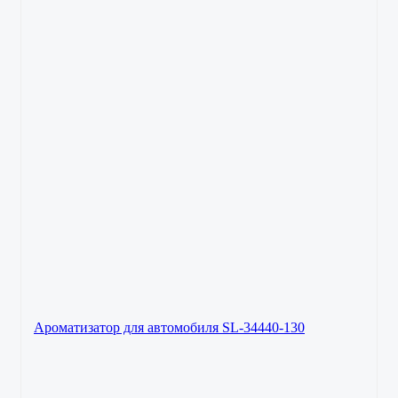
Ароматизатор для автомобиля SL-34440-130