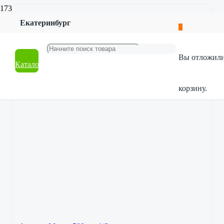
Екатеринбург
Вы отложил
Каталог
корзину.