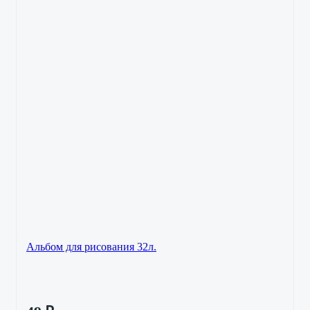
Альбом для рисования 32л.