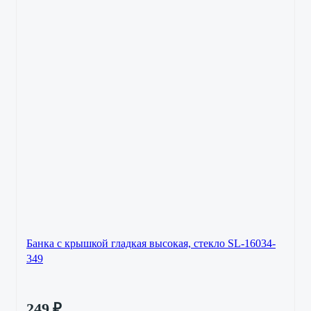
Банка с крышкой гладкая высокая, стекло SL-16034-
349
249
₽