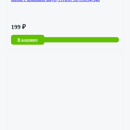
199
₽
В корзину