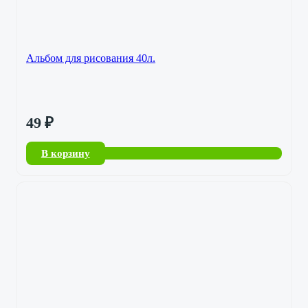
Альбом для рисования 40л.
49
₽
В корзину