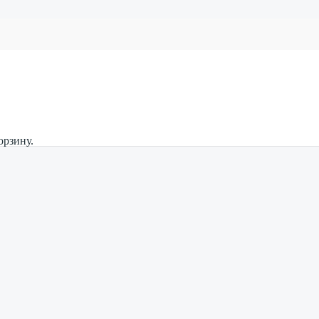
орзину.