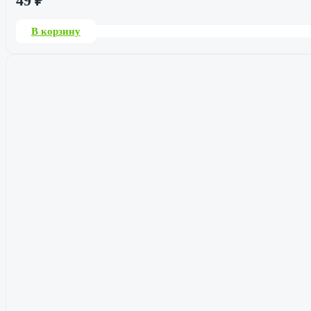
49
₽
В корзину