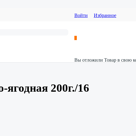
Войти
Избранное
Вы отложили
Товар
в свою к
-ягодная 200г./16