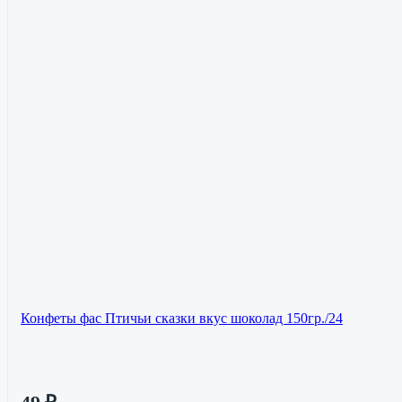
Конфеты фас Птичьи сказки вкус шоколад 150гр./24