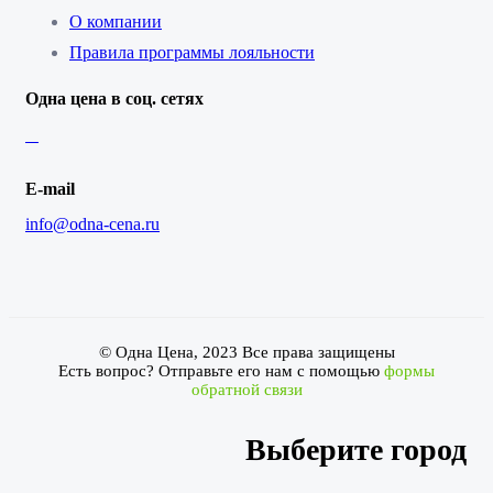
О компании
Правила программы лояльности
Одна цена в соц. сетях
E-mail
info@odna-cena.ru
© Одна Цена, 2023 Все права защищены
Есть вопрос? Отправьте его нам с помощью
формы
обратной связи
Выберите город