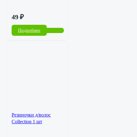
49
₽
Подробнее
Резиночки д/волос
Collection 1 шт