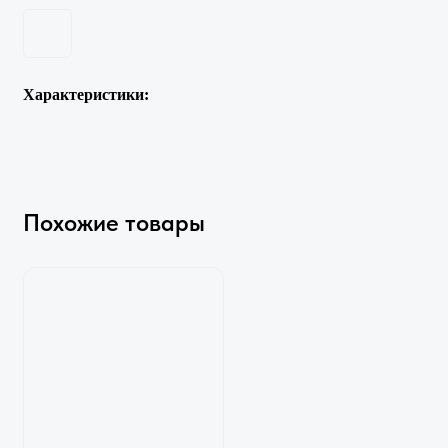
Характеристики:
Похожие товары