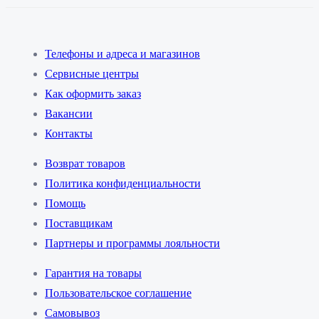
Телефоны и адреса и магазинов
Сервисные центры
Как оформить заказ
Вакансии
Контакты
Возврат товаров
Политика конфиденциальности
Помощь
Поставщикам
Партнеры и программы лояльности
Гарантия на товары
Пользовательское соглашение
Самовывоз