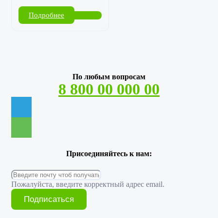
Подробнее
По любым вопросам
8 800 00 000 00
Присоединяйтесь к нам:
Пожалуйста, введите корректный адрес email.
Подписаться