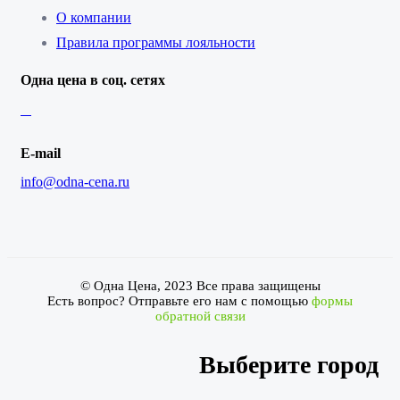
О компании
Правила программы лояльности
Одна цена в соц. сетях
E-mail
info@odna-cena.ru
© Одна Цена, 2023 Все права защищены
Есть вопрос? Отправьте его нам с помощью
формы
обратной связи
Выберите город