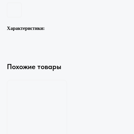
Характеристики:
Похожие товары