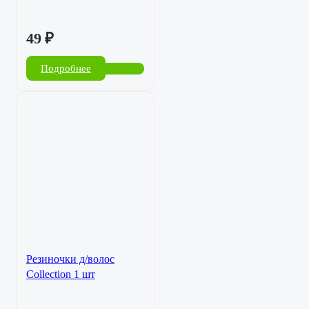
49
₽
Подробнее
Резиночки д/волос
Collection 1 шт