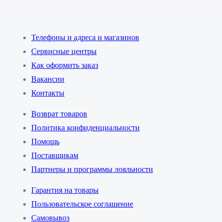
Телефоны и адреса и магазинов
Сервисные центры
Как оформить заказ
Вакансии
Контакты
Возврат товаров
Политика конфиденциальности
Помощь
Поставщикам
Партнеры и программы лояльности
Гарантия на товары
Пользовательское соглашение
Самовывоз