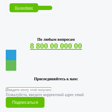
Подробнее
По любым вопросам
8 800 00 000 00
Присоединяйтесь к нам:
Пожалуйста, введите корректный адрес email.
Подписаться