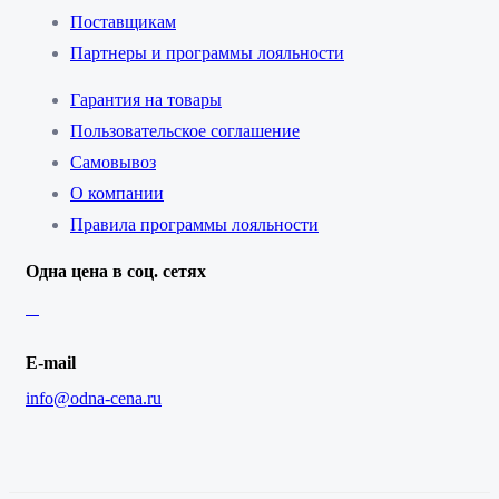
Поставщикам
Партнеры и программы лояльности
Гарантия на товары
Пользовательское соглашение
Самовывоз
О компании
Правила программы лояльности
Одна цена в соц. сетях
E-mail
info@odna-cena.ru