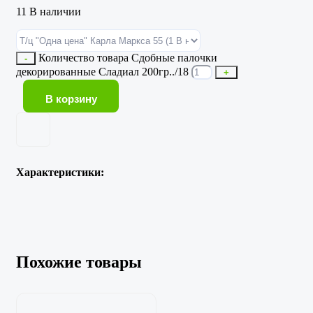
11 В наличии
Количество товара Сдобные палочки
-
декорированные Сладиал 200гр../18
+
В корзину
Характеристики:
Похожие товары