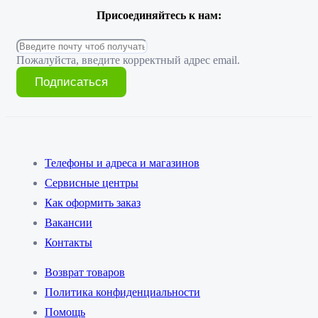
Присоединяйтесь к нам:
Пожалуйста, введите корректный адрес email.
Подписаться
Телефоны и адреса и магазинов
Сервисные центры
Как оформить заказ
Вакансии
Контакты
Возврат товаров
Политика конфиденциальности
Помощь