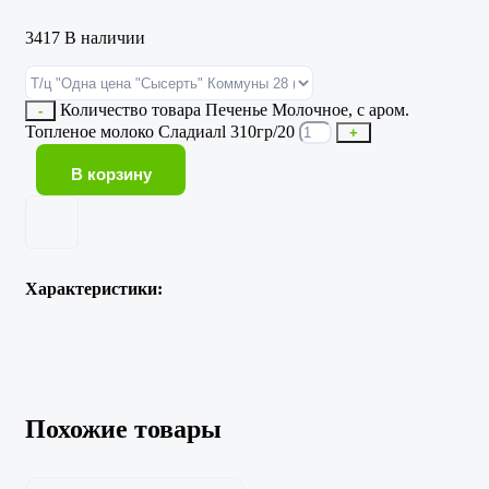
3417 В наличии
Количество товара Печенье Молочное, с аром.
-
Топленое молоко Сладиалl 310гр/20
+
В корзину
Характеристики:
Похожие товары