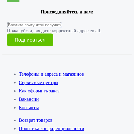
Присоединяйтесь к нам:
Пожалуйста, введите корректный адрес email.
Подписаться
Телефоны и адреса и магазинов
Сервисные центры
Как оформить заказ
Вакансии
Контакты
Возврат товаров
Политика конфиденциальности