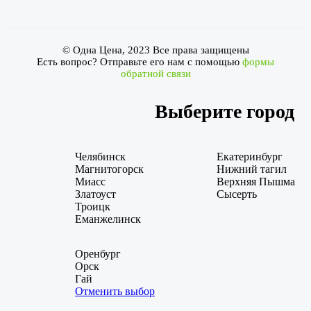
© Одна Цена, 2023 Все права защищены
Есть вопрос? Отправьте его нам с помощью
формы
обратной связи
Выберите город
Челябинск
Екатеринбург
Магнитогорск
Нижний тагил
Миасс
Верхняя Пышма
Златоуст
Сысерть
Троицк
Еманжелинск
Оренбург
Орск
Гай
Отменить выбор