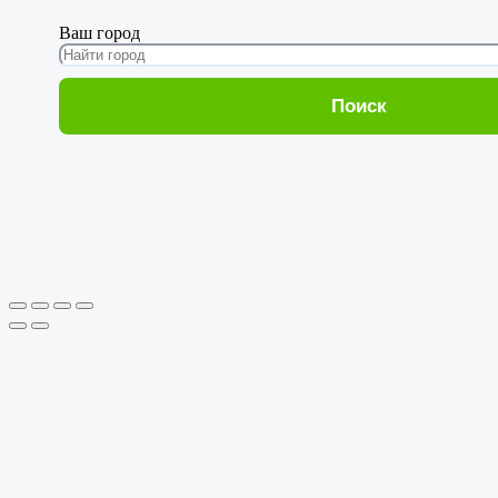
Ваш город
Поиск