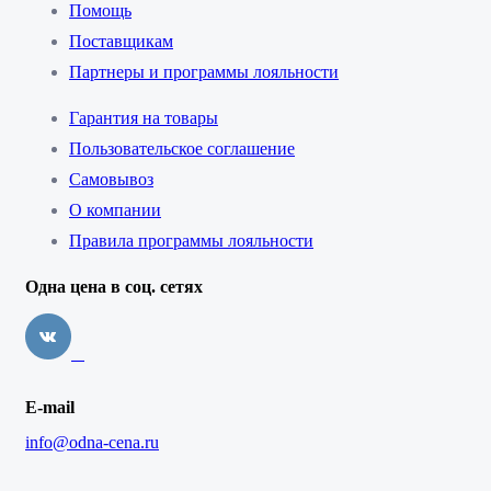
Помощь
Поставщикам
Партнеры и программы лояльности
Гарантия на товары
Пользовательское соглашение
Самовывоз
О компании
Правила программы лояльности
Одна цена в соц. сетях
E-mail
info@odna-cena.ru