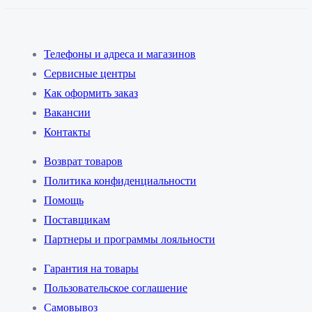
Телефоны и адреса и магазинов
Сервисные центры
Как оформить заказ
Вакансии
Контакты
Возврат товаров
Политика конфиденциальности
Помощь
Поставщикам
Партнеры и программы лояльности
Гарантия на товары
Пользовательское соглашение
Самовывоз