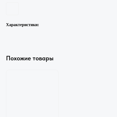
Характеристики:
Похожие товары