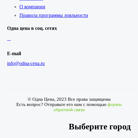
О компании
Правила программы лояльности
Одна цена в соц. сетях
E-mail
info@odna-cena.ru
© Одна Цена, 2023 Все права защищены
Есть вопрос? Отправьте его нам с помощью
формы
обратной связи
Выберите город