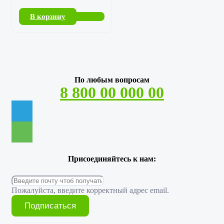
В корзину
По любым вопросам
8 800 00 000 00
Присоединяйтесь к нам:
Пожалуйста, введите корректный адрес email.
Подписаться