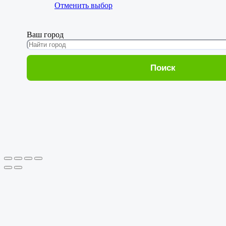
Отменить выбор
Ваш город
Поиск