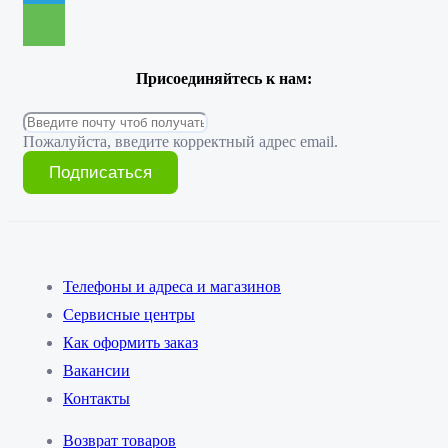
Присоединяйтесь к нам:
Пожалуйста, введите корректный адрес email.
Подписаться
Телефоны и адреса и магазинов
Сервисные центры
Как оформить заказ
Вакансии
Контакты
Возврат товаров