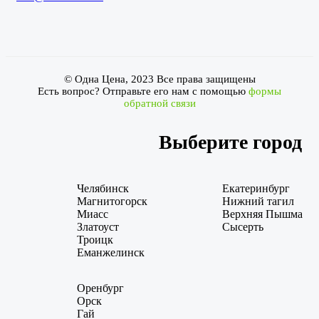
© Одна Цена, 2023 Все права защищены
Есть вопрос? Отправьте его нам с помощью
формы
обратной связи
Выберите город
Челябинск
Екатеринбург
Магнитогорск
Нижний тагил
Миасс
Верхняя Пышма
Златоуст
Сысерть
Троицк
Еманжелинск
Оренбург
Орск
Гай