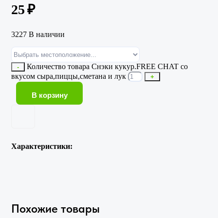
25
₽
3227 В наличии
Количество товара Снэки кукур.FREE CHAT со
-
вкусом сыра,пиццы,сметана и лук
+
В корзину
Характеристики:
Похожие товары