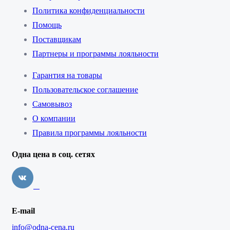
Политика конфиденциальности
Помощь
Поставщикам
Партнеры и программы лояльности
Гарантия на товары
Пользовательское соглашение
Самовывоз
О компании
Правила программы лояльности
Одна цена в соц. сетях
E-mail
info@odna-cena.ru