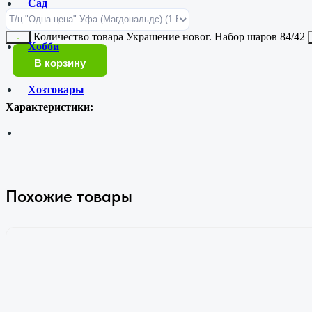
Сад
Количество товара Украшение новог. Набор шаров 84/42
-
Хобби
В корзину
Хозтовары
Характеристики:
Похожие товары