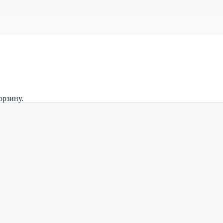
орзину.