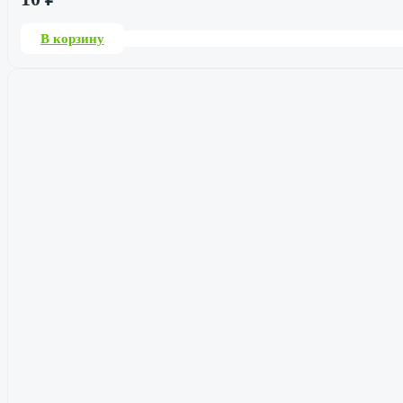
В корзину