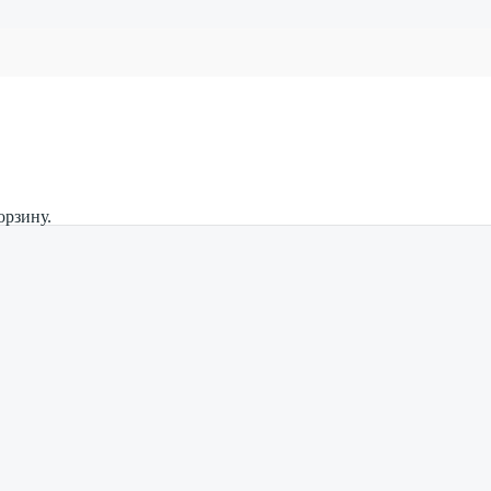
орзину.