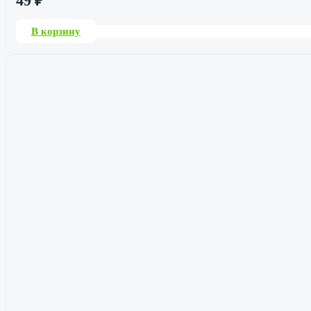
49
₽
В корзину