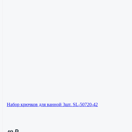
Набор крючков для ванной 3шт. SL-50720-42