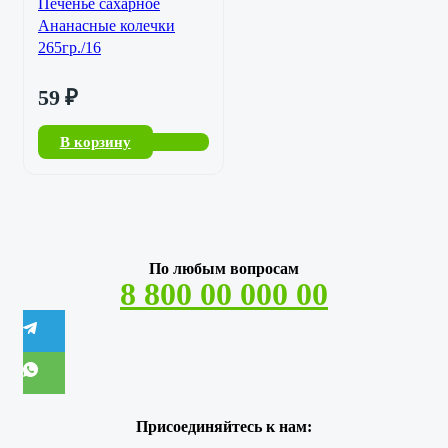
Печенье сахарное
Ананасные колечки
265гр./16
59
₽
В корзину
По любым вопросам
8 800 00 000 00
Присоединяйтесь к нам: