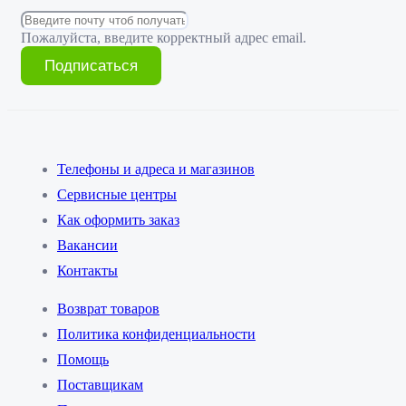
Пожалуйста, введите корректный адрес email.
Подписаться
Телефоны и адреса и магазинов
Сервисные центры
Как оформить заказ
Вакансии
Контакты
Возврат товаров
Политика конфиденциальности
Помощь
Поставщикам