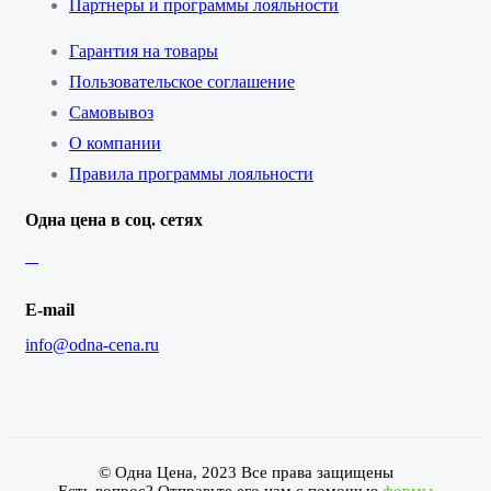
Партнеры и программы лояльности
Гарантия на товары
Пользовательское соглашение
Самовывоз
О компании
Правила программы лояльности
Одна цена в соц. сетях
E-mail
info@odna-cena.ru
© Одна Цена, 2023 Все права защищены
Есть вопрос? Отправьте его нам с помощью
формы